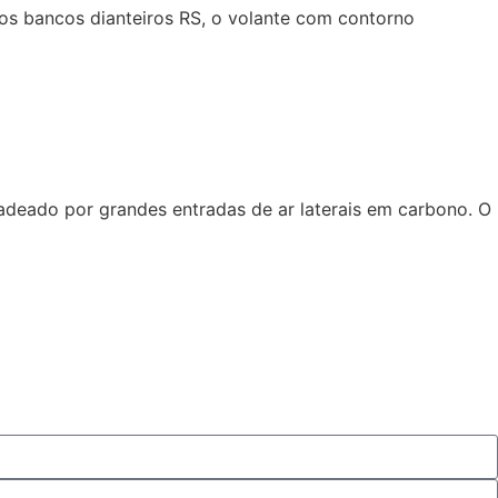
os bancos dianteiros RS, o volante com contorno
ladeado por grandes entradas de ar laterais em carbono. O