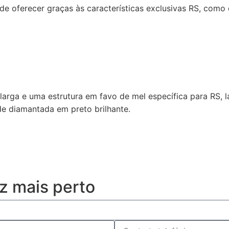
 oferecer graças às características exclusivas RS, como 
larga e uma estrutura em favo de mel específica para RS, 
e diamantada em preto brilhante.
z mais perto