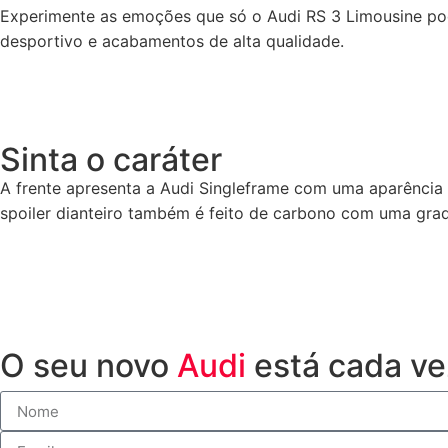
Experimente as emoções que só o Audi RS 3 Limousine pode
desportivo e acabamentos de alta qualidade.
Sinta o caráter
A frente apresenta a Audi Singleframe com uma aparência 
spoiler dianteiro também é feito de carbono com uma grad
O seu novo
Audi
está cada ve